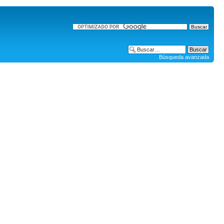
Búsqueda avanzada