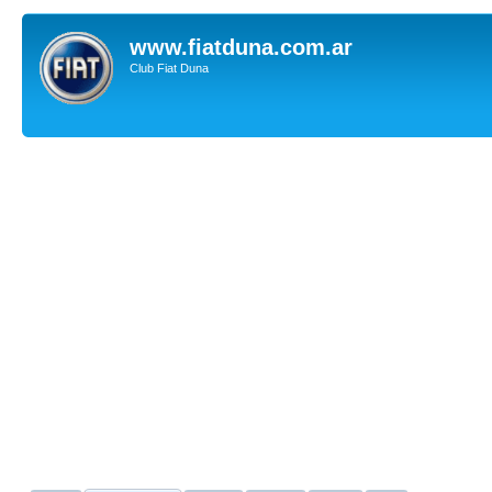
www.fiatduna.com.ar
Club Fiat Duna